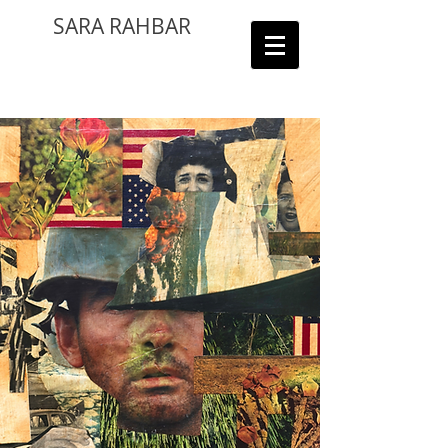
SARA RAHBAR