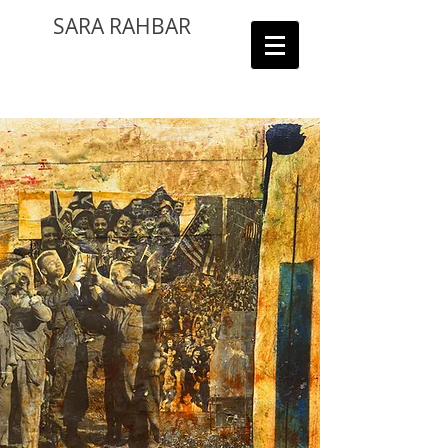
SARA RAHBAR